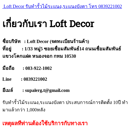
Loft Decor รับทำรั้วไม้ระแนง,ระแนงบังตา โทร 0839221002
เกี่ยวกับเรา Loft Decor
ชื่อบริษัท : Loft Decor (จดทะเบียนร้านค้า)
ที่อยู่ :
1/33 หมู่5 ซอยเชื่อมสัมพันธ์14 ถนนเชื่อมสัมพันธ์
แขวงโคกแฝด หนองจอก กทม 10530
มือถือ :
083-922-1002
Line : 0839221002
อีเมล์ : supalerg.t@gmail.com
รับทำรั้วไม้ระแนง,ระแนงบังตา ประสบการณ์การติดตั้ง 10ปี ทำ
มาแล้วกว่า 1,000หลัง
เหตุผลทีท่านต้องใช้บริการกับทางเรา