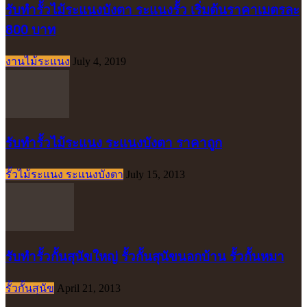
รับทำรั้วไม้ระแนงบังตา ระแนงรั้ว เริ่มต้นราคาเมตรละ
800 บาท
งานไม้ระแนง
July 4, 2019
รับทำรั้วไม้ระแนง ระแนงบังตา ราคาถูก
รั้วไม้ระแนง ระแนงบังตา
July 15, 2013
รับทำรั้วกั้นสุนัขใหญ่ รั้วกั้นสุนัขนอกบ้าน รั้วกั้นหมา
รั้วกั้นสุนัข
April 21, 2013