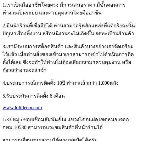
1.เราเป็นมืออาชีพโดยตรง มีการเสนอราคา มีขั้นตอนการ
ทำงานเป็นระบบ และควบคุมงานโดยมืออาชีพ
2.มีหน้าร้านที่เชื่อถือได้ ท่านสามาถรู้หลักแหล่งที่แท้จริงฉะนั้น
ปัญหาเรื่องทิ้งงาน หรือหนีงานจะไม่เกิดขึ้น จดทะเบียนร้านค้า
3.เรามีระบบการสต็อคสินค้า และสินค้าบางอย่างเราจัดเตรียม
ไว้แล้ว เมื่อท่านสั่งของเข้ามาเราสามารถเข้าไปดำเนินการติด
ตั้งได้เลย ซึ่งจะทำให้ท่านไม่ต้องเสียเวลามาควบคุมงาน หรือ
กังวลว่างานจะล่าช้า
4.ประสบการณ์การติดตั้ง 10ปี ทำมาแล้วกว่า 1,000หลัง
5.รับประกันการติดตั้ง 6 เดือน
www.loftdecor.com
1/33 หมู่5 ซอยเชื่อมสัมพันธ์14 แขวงโคกแฝด เขตหนองจอก
กทม 10530 สามารถแวะชมสินค้าที่หน้าร้านได้
สามารถเยี่ยมชมผลงานได้ทางเฟสบุ๊คได้ครับ