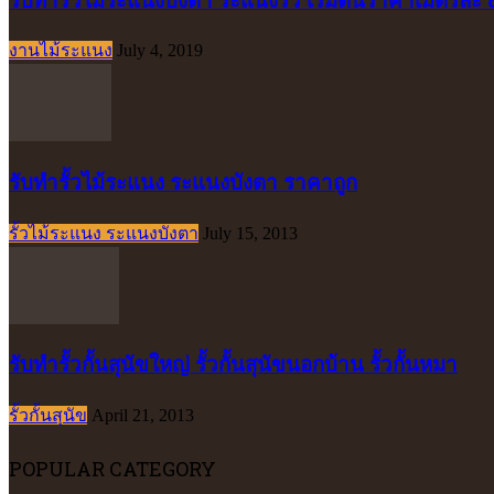
งานไม้ระแนง
July 4, 2019
รับทำรั้วไม้ระแนง ระแนงบังตา ราคาถูก
รั้วไม้ระแนง ระแนงบังตา
July 15, 2013
รับทำรั้วกั้นสุนัขใหญ่ รั้วกั้นสุนัขนอกบ้าน รั้วกั้นหมา
รั้วกั้นสุนัข
April 21, 2013
POPULAR CATEGORY