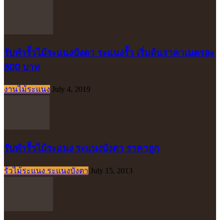
รับทำรั้วไม้ระแนงบังตา ระแนงรั้ว เริ่มต้นราคาเมตรละ
800 บาท
งานไม้ระแนง
July 4, 2019
รับทำรั้วไม้ระแนง ระแนงบังตา ราคาถูก
รั้วไม้ระแนง ระแนงบังตา
July 15, 2013