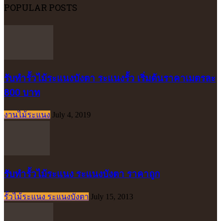
POPULAR POSTS
รับทำรั้วไม้ระแนงบังตา ระแนงรั้ว เริ่มต้นราคาเมตรละ
800 บาท
งานไม้ระแนง
July 4, 2019
รับทำรั้วไม้ระแนง ระแนงบังตา ราคาถูก
รั้วไม้ระแนง ระแนงบังตา
July 15, 2013